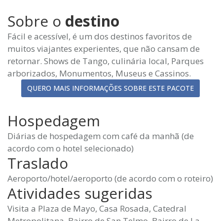
Sobre o
destino
Fácil e acessível, é um dos destinos favoritos de
muitos viajantes experientes, que não cansam de
retornar. Shows de Tango, culinária local, Parques
arborizados, Monumentos, Museus e Cassinos.
QUERO MAIS INFORMAÇÕES SOBRE ESTE PACOTE
Hospedagem
Diárias de hospedagem com café da manhã (de
acordo com o hotel selecionado)
Traslado
Aeroporto/hotel/aeroporto (de acordo com o roteiro)
Atividades sugeridas
Visita a Plaza de Mayo, Casa Rosada, Catedral
Metropolitana, Bairro de San Telmo, Bairro de La