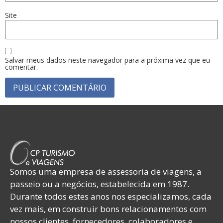
Site
Salvar meus dados neste navegador para a próxima vez que eu
comentar.
Somos uma empresa de assessoria de viagens, a
passeio ou a negócios, estabelecida em 1987.
Durante todos estes anos nos especializamos, cada
vez mais, em construir bons relacionamentos com
nossos clientes, fornecedores, colaboradores e