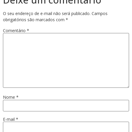
O seu endereço de e-mail não será publicado.
Campos
obrigatórios são marcados com
*
Comentário
*
Nome
*
E-mail
*