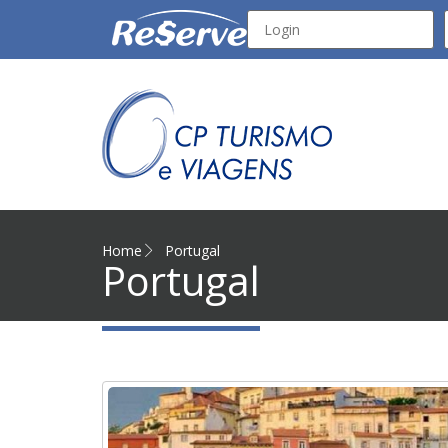
Home
Portugal
Portugal