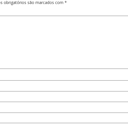
s obrigatórios são marcados com
*