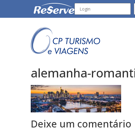
alemanha-romantic
Deixe um comentário