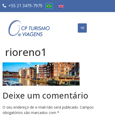
+55 21 3479-7979
rioreno1
Deixe um comentário
O seu endereço de e-mail não será publicado.
Campos
obrigatórios são marcados com
*