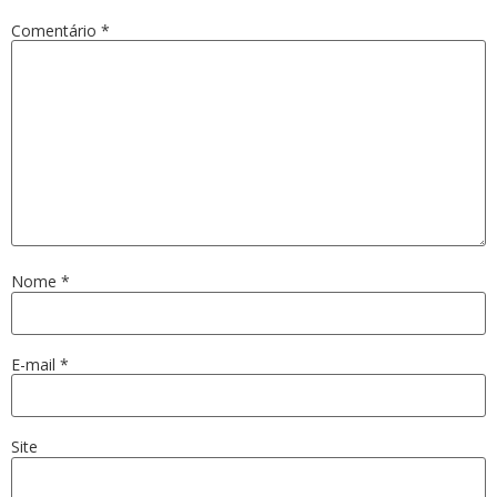
Comentário
*
Nome
*
E-mail
*
Site