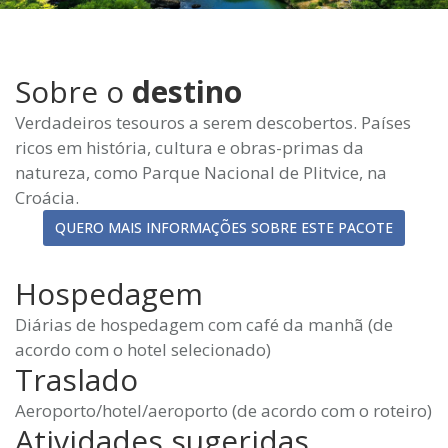
Sobre o
destino
Verdadeiros tesouros a serem descobertos. Países
ricos em história, cultura e obras-primas da
natureza, como Parque Nacional de Plitvice, na
Croácia.
QUERO MAIS INFORMAÇÕES SOBRE ESTE PACOTE
Hospedagem
Diárias de hospedagem com café da manhã (de
acordo com o hotel selecionado)
Traslado
Aeroporto/hotel/aeroporto (de acordo com o roteiro)
Atividades sugeridas