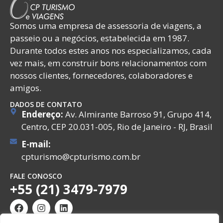
Somos uma empresa de assessoria de viagens, a
passeio ou a negócios, estabelecida em 1987.
Durante todos estes anos nos especializamos, cada
vez mais, em construir bons relacionamentos com
nossos clientes, fornecedores, colaboradores e
amigos.
DADOS DE CONTATO
Endereço:
Av. Almirante Barroso 91, Grupo 414,
Centro, CEP 20.031-005, Rio de Janeiro - RJ, Brasil
E-mail:
cpturismo@cpturismo.com.br
FALE CONOSCO
+55 (21) 3479-7979