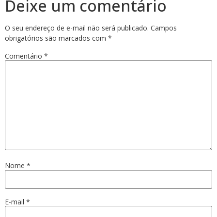
Deixe um comentário
O seu endereço de e-mail não será publicado.
Campos
obrigatórios são marcados com
*
Comentário
*
Nome
*
E-mail
*