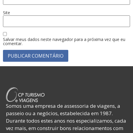
Site
Salvar meus dados neste navegador para a próxima vez que eu
comentar.
Somos uma empresa de assessoria de viagens, a
passeio ou a negócios, estabelecida em 1987.
Durante todos estes anos nos especializamos, cada
vez mais, em construir bons relacionamentos com