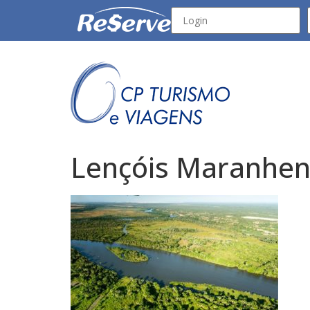
Lençóis Maranhens