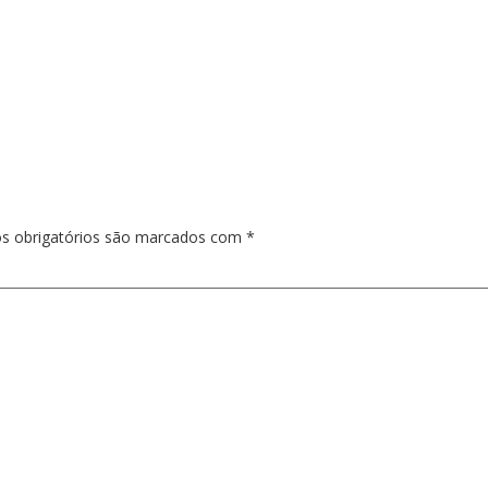
s obrigatórios são marcados com
*