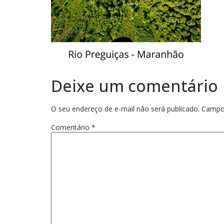
Deixe um comentário
O seu endereço de e-mail não será publicado.
Campo
Comentário
*