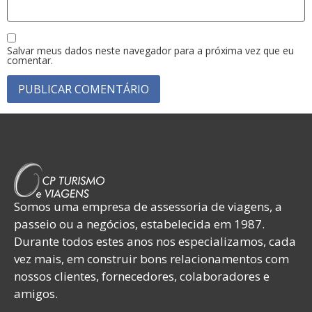
Salvar meus dados neste navegador para a próxima vez que eu
comentar.
Somos uma empresa de assessoria de viagens, a
passeio ou a negócios, estabelecida em 1987.
Durante todos estes anos nos especializamos, cada
vez mais, em construir bons relacionamentos com
nossos clientes, fornecedores, colaboradores e
amigos.