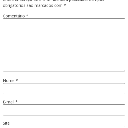
obrigatórios são marcados com
*
Comentário
*
Nome
*
E-mail
*
Site