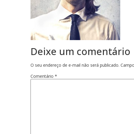
Deixe um comentário
O seu endereço de e-mail não será publicado.
Campo
Comentário
*