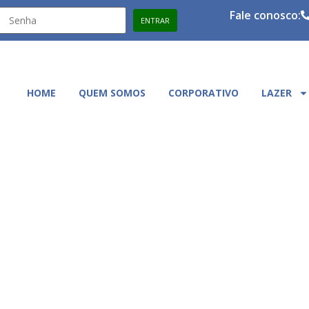
Fale conosco:
HOME
QUEM SOMOS
CORPORATIVO
LAZER