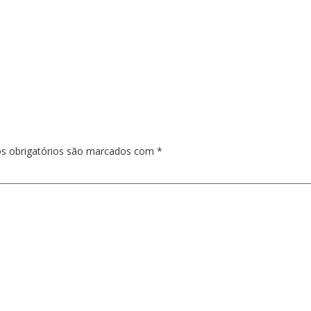
s obrigatórios são marcados com
*