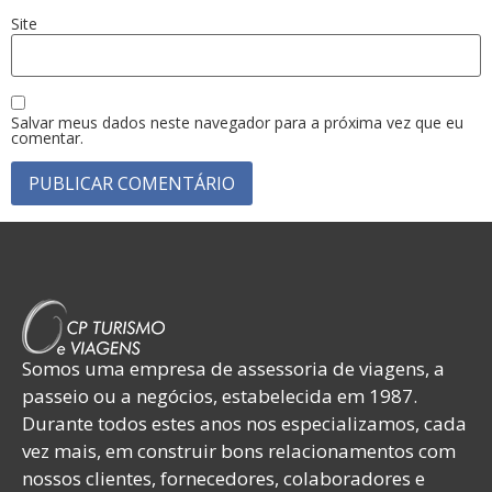
Site
Salvar meus dados neste navegador para a próxima vez que eu
comentar.
Somos uma empresa de assessoria de viagens, a
passeio ou a negócios, estabelecida em 1987.
Durante todos estes anos nos especializamos, cada
vez mais, em construir bons relacionamentos com
nossos clientes, fornecedores, colaboradores e