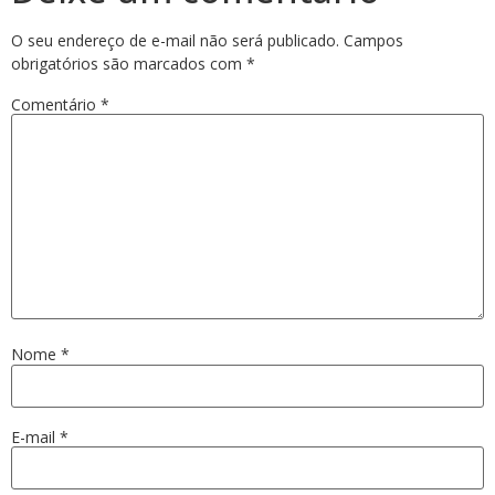
O seu endereço de e-mail não será publicado.
Campos
obrigatórios são marcados com
*
Comentário
*
Nome
*
E-mail
*