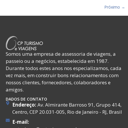
Próximo
→
Somos uma empresa de assessoria de viagens, a
passeio ou a negócios, estabelecida em 1987.
Durante todos estes anos nos especializamos, cada
vez mais, em construir bons relacionamentos com
nossos clientes, fornecedores, colaboradores e
amigos.
DADOS DE CONTATO
Endereço:
Av. Almirante Barroso 91, Grupo 414,
Centro, CEP 20.031-005, Rio de Janeiro - RJ, Brasil
E-mail: